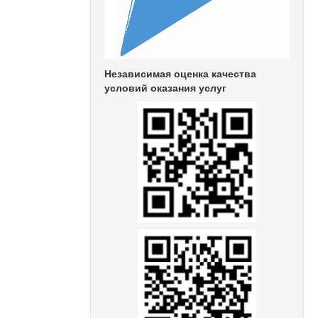
Независимая оценка качества
условий оказания услуг