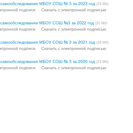
х самообследования МБОУ СОШ № 3 за 2023 год
(23 Мб)
ктронной подписи
Скачать с электронной подписью
ах самообследования МБОУ СОШ №3 за 2022 год
(20 Мб)
ктронной подписи
Скачать с электронной подписью
х самообследования МБОУ СОШ № 3 за 2021 год
(26 Мб)
ктронной подписи
Скачать с электронной подписью
х самообследования МБОУ СОШ № 3 за 2020 год
(23 Мб)
ктронной подписи
Скачать с электронной подписью