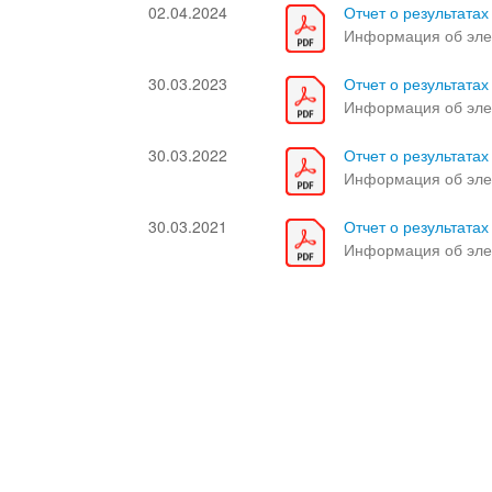
02.04.2024
Отчет о результата
Информация об эле
30.03.2023
Отчет о результат
Информация об эле
30.03.2022
Отчет о результата
Информация об эле
30.03.2021
Отчет о результата
Информация об эле