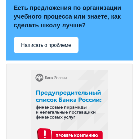
Есть предложения по организации
учебного процесса или знаете, как
сделать школу лучше?
Написать о проблеме