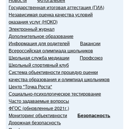
Новости
Фотогалерея
Государственная итоговая аттестация (ГИА)
Независимая оценка качества условий
оказания услуг (НОКО)
Электронный журнал
Дополнительное образование
Информация для родителей
Вакансии
Всероссийская олимпиада школьников
Школьная служба медиации
Профсоюз
Школьный спортивный клуб
Система объективности процедур оценки
качества образования и олимпиад школьников
Центр "Точка Роста"
Социально-психологическое тестирование
Часто задаваемые вопросы
ФГОС (обновленные 2021г.)
Мониторинг объективности
Безопасность
Дорожная безопасность