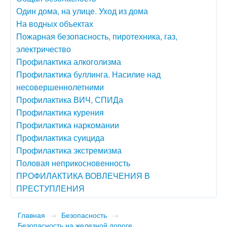
Один дома, на улице. Уход из дома
На водных объектах
Пожарная безопасность, пиротехника, газ,
электричество
Профилактика алкоголизма
Профилактика буллинга. Насилие над
несовершеннолетними
Профилактика ВИЧ, СПИДа
Профилактика курения
Профилактика наркомании
Профилактика суицида
Профилактика экстремизма
Половая неприкосновенность
ПРОФИЛАКТИКА ВОВЛЕЧЕНИЯ В
ПРЕСТУПЛЕНИЯ
Главная
→
Безопасность
→
Безопасность на железной дороге