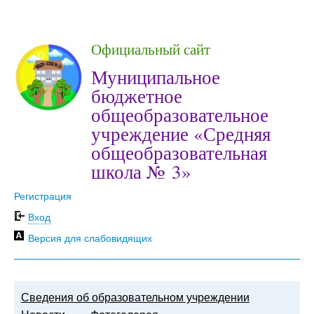
Официальный сайт
Муниципальное
бюджетное
общеобразовательное
учреждение «Средняя
общеобразовательная
школа № 3»
Регистрация
Вход
Версия для слабовидящих
Сведения об образовательном учреждении