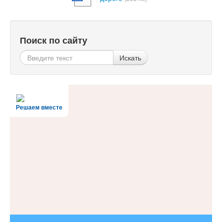
Поиск по сайту
Искать
Решаем вместе