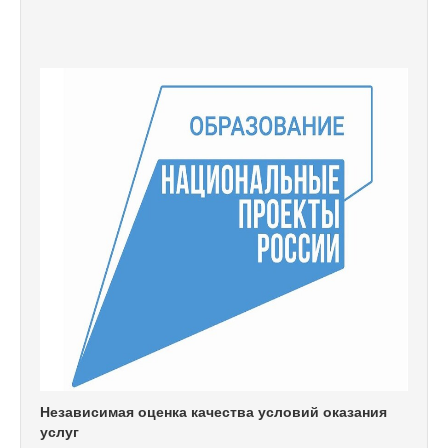
Независимая оценка качества условий оказания
услуг