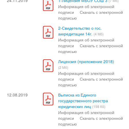
24.11.2019
1-Лицензия МБОУ СОШ 3
(7 Мб)
Информация об электронной
подписи
Скачать с электронной
подписью
2-Свидетельство о гос.
аккредитации 14г.
(4 Мб)
Информация об электронной
подписи
Скачать с электронной
подписью
Лицензия (приложение 2018)
(2 Мб)
Информация об электронной
подписи
Скачать с электронной
подписью
12.08.2019
Выписка из Единого
государственного реестра
юридических лиц
(198 Кб)
Информация об электронной
подписи
Скачать с электронной
подписью