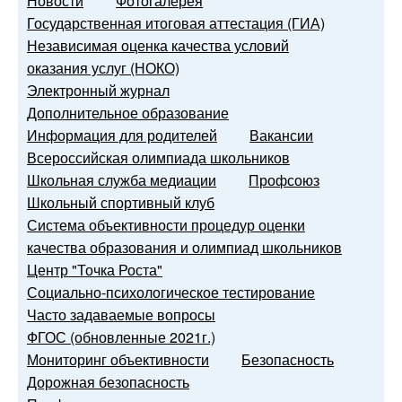
Новости
Фотогалерея
Государственная итоговая аттестация (ГИА)
Независимая оценка качества условий
оказания услуг (НОКО)
Электронный журнал
Дополнительное образование
Информация для родителей
Вакансии
Всероссийская олимпиада школьников
Школьная служба медиации
Профсоюз
Школьный спортивный клуб
Система объективности процедур оценки
качества образования и олимпиад школьников
Центр "Точка Роста"
Социально-психологическое тестирование
Часто задаваемые вопросы
ФГОС (обновленные 2021г.)
Мониторинг объективности
Безопасность
Дорожная безопасность