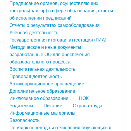
Предписание органов, осуществляющих
контроль(надзор) в сфере образования, отчёты
об исполнении предписаний
Отчёты о результатах самообследования
Учебная деятельность
Государственная итоговая аттестация (ГИА)
Методические и иные документы,
разработанные ОО для обеспечения
образовательного процесса
Воспитательная деятельность
Правовая деятельность
Антикоррупционное просвещение
Дополнительное образование
Инклюзивное образование
НОК
Родителям
Питание
Охрана труда
Информационные материалы
Безопасность
Порядок перевода и отчисления обучающихся