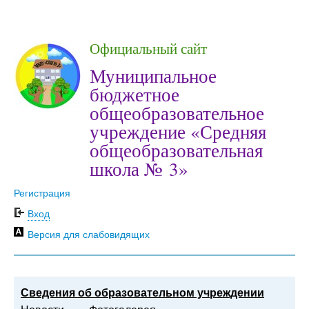
Официальный сайт
Муниципальное
бюджетное
общеобразовательное
учреждение «Средняя
общеобразовательная
школа № 3»
Регистрация
Вход
Версия для слабовидящих
Сведения об образовательном учреждении