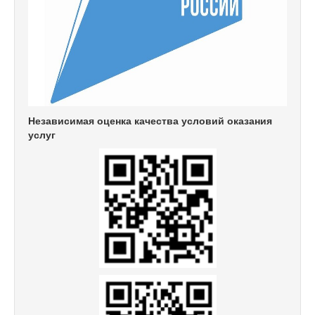
Независимая оценка качества условий оказания
услуг