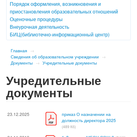
Порядок оформления, возникновения и
приостановления образовательных отношений
Оценочные процедуры
Внеурочная деятельность
БИЦ(библиотечно-информационный центр)
Главная
→
Сведения об образовательном учреждении
→
Документы
→
Учредительные документы
Учредительные
документы
23.12.2025
приказ О назначении на
должность директора 2025
(489 Кб)