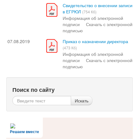
Свидетельство о внесении записи
в ЕГРЮЛ
(754 Кб)
Информация об электронной
подписи
Скачать с электронной
подписью
07.08.2019
Приказ о назначении директора
(473 Кб)
Информация об электронной
подписи
Скачать с электронной
подписью
Поиск по сайту
Искать
Решаем вместе