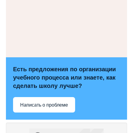
Есть предложения по организации
учебного процесса или знаете, как
сделать школу лучше?
Написать о проблеме