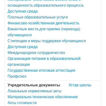
оснащенность образовательного процесса.
Доступная среда
Платные образовательные услуги
Финансово-хозяйственная деятельность
Вакантные места для приема (перевода)
обучающихся
Стипендии и меры поддержки обучающихся
Доступная среда
Международное сотрудничество
Организация питания в образовательной
организации
Государственная итоговая аттестация
Профсоюз
Учредительные документы
Устав школы
Локальные нормативные акты
Материально-техническое обеспечение
Акты готовности