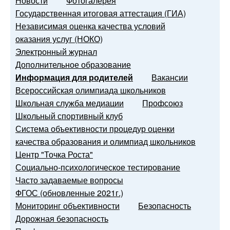
Новости
Фотогалерея
Государственная итоговая аттестация (ГИА)
Независимая оценка качества условий
оказания услуг (НОКО)
Электронный журнал
Дополнительное образование
Информация для родителей
Вакансии
Всероссийская олимпиада школьников
Школьная служба медиации
Профсоюз
Школьный спортивный клуб
Система объективности процедур оценки
качества образования и олимпиад школьников
Центр "Точка Роста"
Социально-психологическое тестирование
Часто задаваемые вопросы
ФГОС (обновленные 2021г.)
Мониторинг объективности
Безопасность
Дорожная безопасность