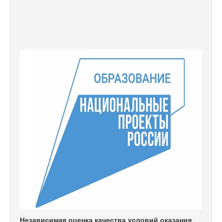
Независимая оценка качества условий оказания