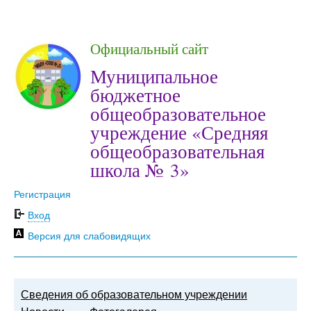
Официальный сайт
Муниципальное
бюджетное
общеобразовательное
учреждение «Средняя
общеобразовательная
школа № 3»
Регистрация
Вход
Версия для слабовидящих
Сведения об образовательном учреждении