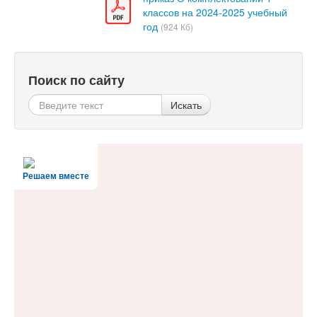
классов на 2024-2025 учебный
год
(924 Кб)
Поиск по сайту
Искать
Решаем вместе