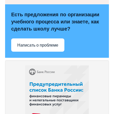
Есть предложения по организации
учебного процесса или знаете, как
сделать школу лучше?
Написать о проблеме