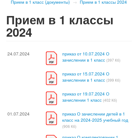
Прием в 1 класс (документы)
→
Прием в 1 классы 2024
Прием в 1 классы
2024
24.07.2024
приказ от 10.07.2024 О
зачислении в 1 класс
(397 Кб)
приказ от 15.07.2024 О
зачислении в 1 класс
(399 Кб)
приказ от 19.07.2024 О
зачислении 1 класс
(402 Кб)
01.07.2024
приказ О зачислении детей в 1
класс на 2024-2025 учебный год
(906 Кб)
приказ О комплектовании 1