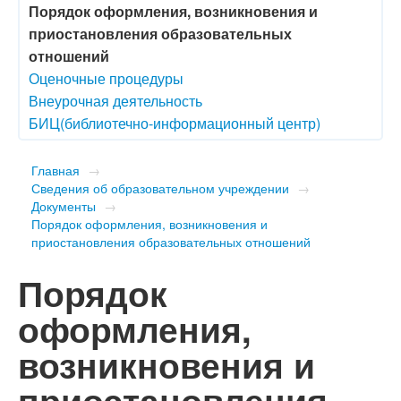
Порядок оформления, возникновения и
приостановления образовательных
отношений
Оценочные процедуры
Внеурочная деятельность
БИЦ(библиотечно-информационный центр)
Главная
→
Сведения об образовательном учреждении
→
Документы
→
Порядок оформления, возникновения и
приостановления образовательных отношений
Порядок
оформления,
возникновения и
приостановления