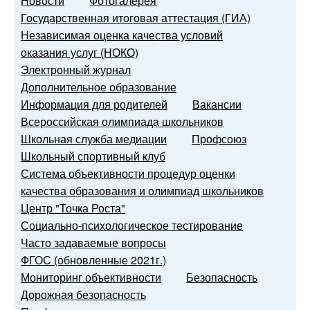
Новости
Фотогалерея
Государственная итоговая аттестация (ГИА)
Независимая оценка качества условий
оказания услуг (НОКО)
Электронный журнал
Дополнительное образование
Информация для родителей
Вакансии
Всероссийская олимпиада школьников
Школьная служба медиации
Профсоюз
Школьный спортивный клуб
Система объективности процедур оценки
качества образования и олимпиад школьников
Центр "Точка Роста"
Социально-психологическое тестирование
Часто задаваемые вопросы
ФГОС (обновленные 2021г.)
Мониторинг объективности
Безопасность
Дорожная безопасность