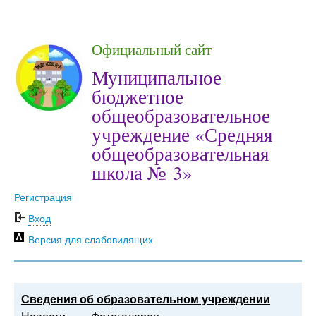
Официальный сайт
Муниципальное
бюджетное
общеобразовательное
учреждение «Средняя
общеобразовательная
школа № 3»
Регистрация
Вход
Версия для слабовидящих
Сведения об образовательном учреждении