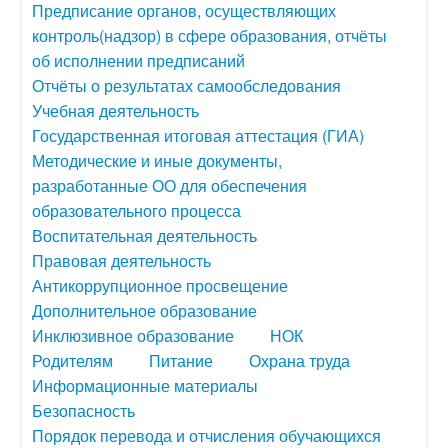
Предписание органов, осуществляющих
контроль(надзор) в сфере образования, отчёты
об исполнении предписаний
Отчёты о результатах самообследования
Учебная деятельность
Государственная итоговая аттестация (ГИА)
Методические и иные документы,
разработанные ОО для обеспечения
образовательного процесса
Воспитательная деятельность
Правовая деятельность
Антикоррупционное просвещение
Дополнительное образование
Инклюзивное образование
НОК
Родителям
Питание
Охрана труда
Информационные материалы
Безопасность
Порядок перевода и отчисления обучающихся