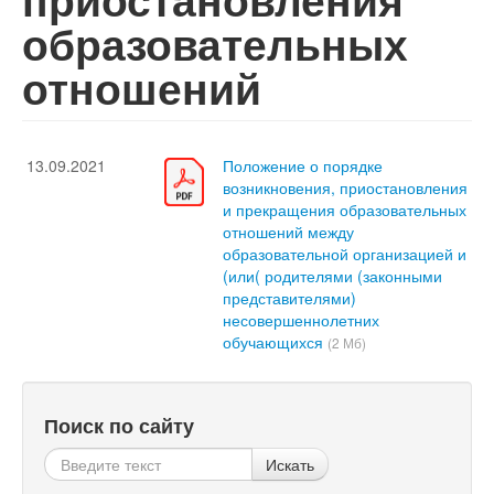
образовательных
отношений
13.09.2021
Положение о порядке
возникновения, приостановления
и прекращения образовательных
отношений между
образовательной организацией и
(или( родителями (законными
представителями)
несовершеннолетних
обучающихся
(2 Мб)
Поиск по сайту
Искать