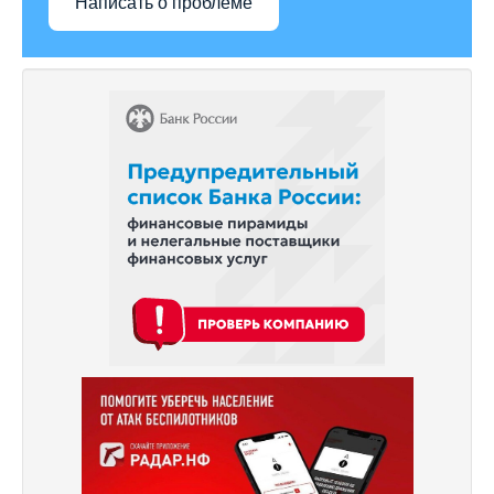
Написать о проблеме