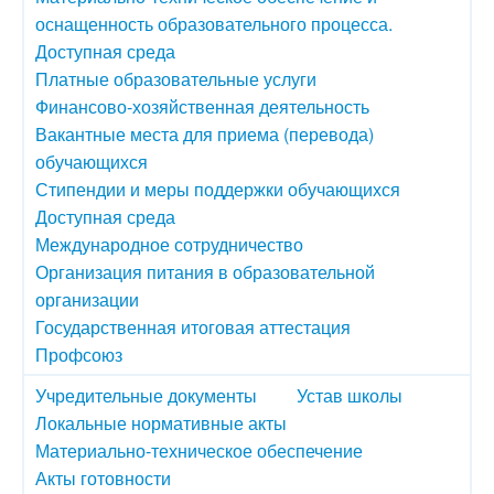
оснащенность образовательного процесса.
Доступная среда
Платные образовательные услуги
Финансово-хозяйственная деятельность
Вакантные места для приема (перевода)
обучающихся
Стипендии и меры поддержки обучающихся
Доступная среда
Международное сотрудничество
Организация питания в образовательной
организации
Государственная итоговая аттестация
Профсоюз
Учредительные документы
Устав школы
Локальные нормативные акты
Материально-техническое обеспечение
Акты готовности