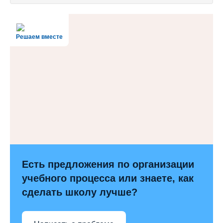
Решаем вместе
Есть предложения по организации
учебного процесса или знаете, как
сделать школу лучше?