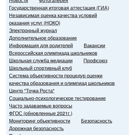
Новости
Фотогалерея
Государственная итоговая аттестация (ГИА)
Независимая оценка качества условий
оказания услуг (НОКО)
Электронный журнал
Дополнительное образование
Информация для родителей
Вакансии
Всероссийская олимпиада школьников
Школьная служба медиации
Профсоюз
Школьный спортивный клуб
Система объективности процедур оценки
качества образования и олимпиад школьников
Центр "Точка Роста"
Социально-психологическое тестирование
Часто задаваемые вопросы
ФГОС (обновленные 2021г.)
Мониторинг объективности
Безопасность
Дорожная безопасность