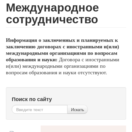
Международное
сотрудничество
Информация о заключенных и планируемых к
заключению договорах с иностранными и(или)
международными организациями по вопросам
образования и науки:
Договора с иностранными
и(или) международными организациями по
вопросам образования и науки отсутствуют.
Поиск по сайту
Искать