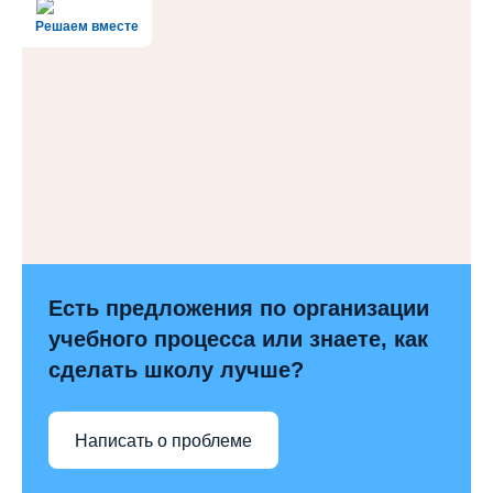
Решаем вместе
Есть предложения по организации
учебного процесса или знаете, как
сделать школу лучше?
Написать о проблеме