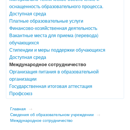
оснащенность образовательного процесса.
Доступная среда
Платные образовательные услуги
Финансово-хозяйственная деятельность
Вакантные места для приема (перевода)
обучающихся
Стипендии и меры поддержки обучающихся
Доступная среда
Международное сотрудничество
Организация питания в образовательной
организации
Государственная итоговая аттестация
Профсоюз
Главная
→
Сведения об образовательном учреждении
→
Международное сотрудничество