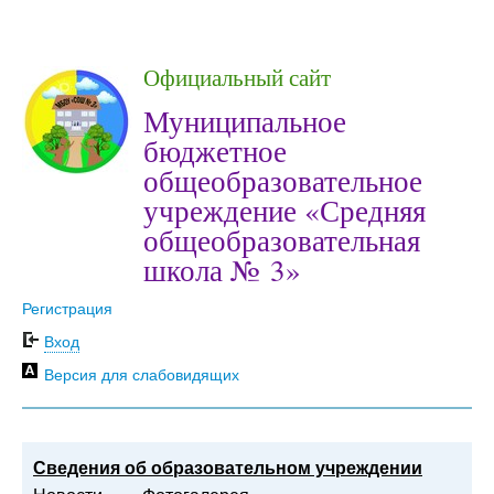
Официальный сайт
Муниципальное
бюджетное
общеобразовательное
учреждение «Средняя
общеобразовательная
школа № 3»
Регистрация
Вход
Версия для слабовидящих
Сведения об образовательном учреждении