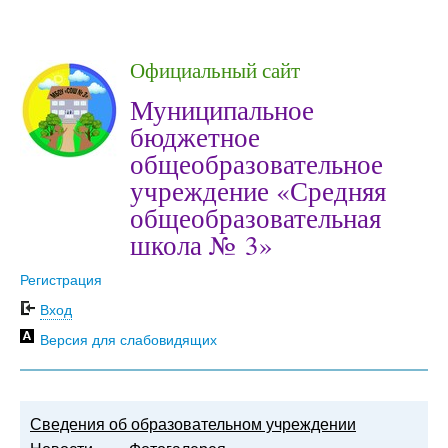
Официальный сайт
Муниципальное
бюджетное
общеобразовательное
учреждение «Средняя
общеобразовательная
школа № 3»
Регистрация
Вход
Версия для слабовидящих
Сведения об образовательном учреждении