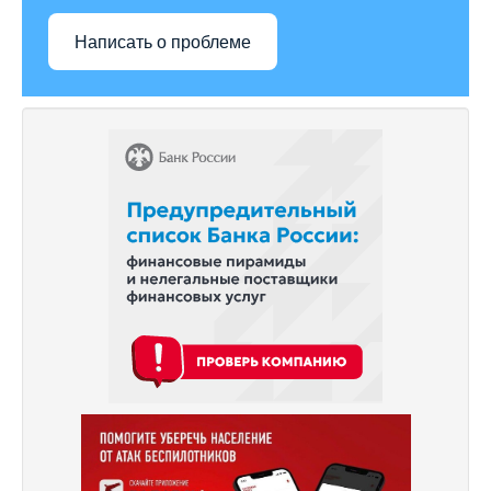
Написать о проблеме