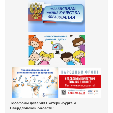
Телефоны доверия Екатеринбурга и
Свердловской области: