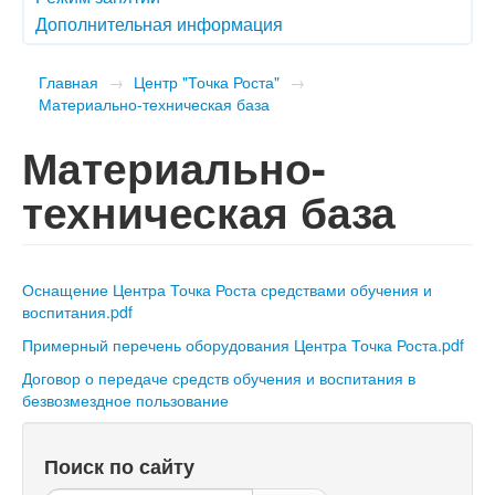
Дополнительная информация
Главная
→
Центр "Точка Роста"
→
Материально-техническая база
Материально-
техническая база
Оснащение Центра Точка Роста средствами обучения и
воспитания.pdf
Примерный перечень оборудования Центра Точка Роста.pdf
Договор о передаче средств обучения и воспитания в
безвозмездное пользование
Поиск по сайту