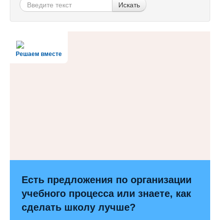
Искать
Решаем вместе
Есть предложения по организации
учебного процесса или знаете, как
сделать школу лучше?