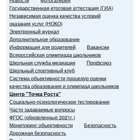
Новости
Фотогалерея
Государственная итоговая аттестация (ГИА)
Независимая оценка качества условий
оказания услуг (НОКО)
Электронный журнал
Дополнительное образование
Информация для родителей
Вакансии
Всероссийская олимпиада школьников
Школьная служба медиации
Профсоюз
Школьный спортивный клуб
Система объективности процедур оценки
качества образования и олимпиад школьников
Центр "Точка Роста"
Социально-психологическое тестирование
Часто задаваемые вопросы
ФГОС (обновленные 2021г.)
Мониторинг объективности
Безопасность
Дорожная безопасность