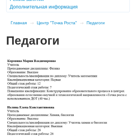
Дополнительная информация
Главная
→
Центр "Точка Роста"
→
Педагоги
Педагоги