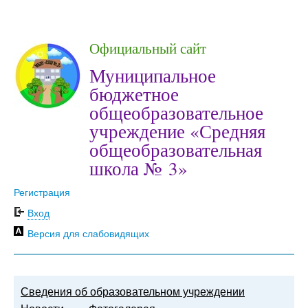
Официальный сайт
Муниципальное
бюджетное
общеобразовательное
учреждение «Средняя
общеобразовательная
школа № 3»
Регистрация
Вход
Версия для слабовидящих
Сведения об образовательном учреждении