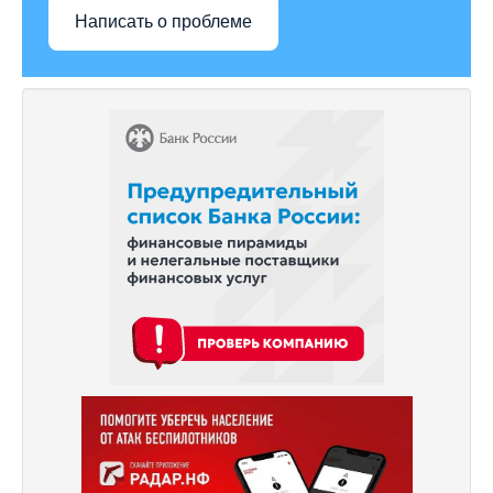
Написать о проблеме