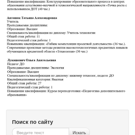
Поиск по сайту
Искать