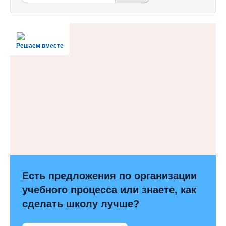
Решаем вместе
Есть предложения по организации
учебного процесса или знаете, как
сделать школу лучше?