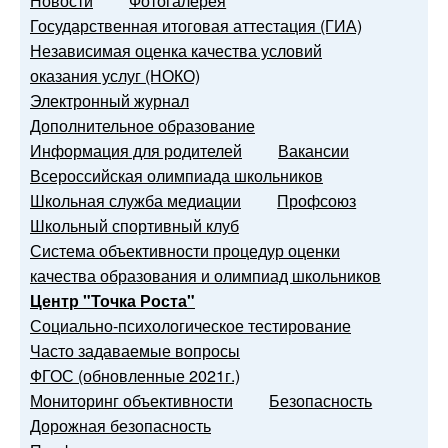
Новости
Фотогалерея
Государственная итоговая аттестация (ГИА)
Независимая оценка качества условий
оказания услуг (НОКО)
Электронный журнал
Дополнительное образование
Информация для родителей
Вакансии
Всероссийская олимпиада школьников
Школьная служба медиации
Профсоюз
Школьный спортивный клуб
Система объективности процедур оценки
качества образования и олимпиад школьников
Центр "Точка Роста"
Социально-психологическое тестирование
Часто задаваемые вопросы
ФГОС (обновленные 2021г.)
Мониторинг объективности
Безопасность
Дорожная безопасность