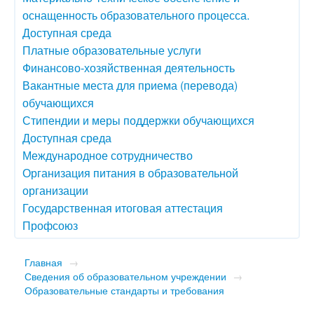
оснащенность образовательного процесса.
Доступная среда
Платные образовательные услуги
Финансово-хозяйственная деятельность
Вакантные места для приема (перевода)
обучающихся
Стипендии и меры поддержки обучающихся
Доступная среда
Международное сотрудничество
Организация питания в образовательной
организации
Государственная итоговая аттестация
Профсоюз
Главная
→
Сведения об образовательном учреждении
→
Образовательные стандарты и требования