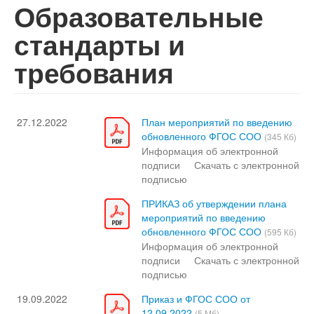
Образовательные
стандарты и
требования
27.12.2022
План мероприятий по введению
обновленного ФГОС СОО
(345 Кб)
Информация об электронной
подписи
Скачать с электронной
подписью
ПРИКАЗ об утверждении плана
мероприятий по введению
обновленного ФГОС СОО
(595 Кб)
Информация об электронной
подписи
Скачать с электронной
подписью
19.09.2022
Приказ и ФГОС СОО от
12.09.2022
(5 Мб)