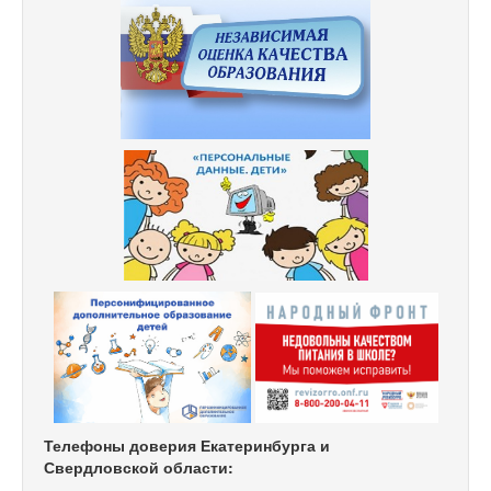
Телефоны доверия Екатеринбурга и
Свердловской области: