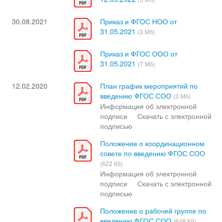
30.08.2021
Приказ и ФГОС НОО от
31.05.2021
(3 Мб)
Приказ и ФГОС ООО от
31.05.2021
(7 Мб)
12.02.2020
План график мероприятий по
введению ФГОС СОО
(3 Мб)
Информация об электронной
подписи
Скачать с электронной
подписью
Положение о координационном
совете по введению ФГОС СОО
(622 Кб)
Информация об электронной
подписи
Скачать с электронной
подписью
Положение о рабочей группе по
введению ФГОС СОО
(648 Кб)