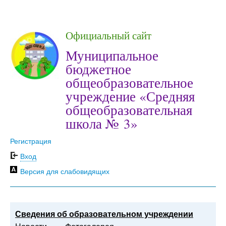
Официальный сайт
Муниципальное
бюджетное
общеобразовательное
учреждение «Средняя
общеобразовательная
школа № 3»
Регистрация
Вход
Версия для слабовидящих
Сведения об образовательном учреждении