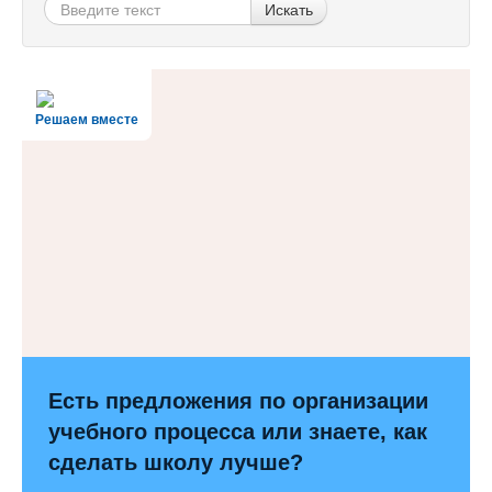
Искать
Решаем вместе
Есть предложения по организации
учебного процесса или знаете, как
сделать школу лучше?