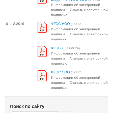
Информация об электронной
подписи
Скачать с электронной
подписью
01.12.2019
ФГОС НОО
(268 Кб)
Информация об электронной
подписи
Скачать с электронной
подписью
ФГОС ООО
(3 Мб)
Информация об электронной
подписи
Скачать с электронной
подписью
ФГОС СОО
(399 Кб)
Информация об электронной
подписи
Скачать с электронной
подписью
Поиск по сайту