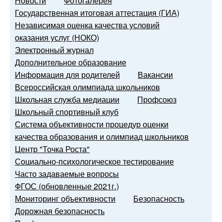
Новости
Фотогалерея
Государственная итоговая аттестация (ГИА)
Независимая оценка качества условий
оказания услуг (НОКО)
Электронный журнал
Дополнительное образование
Информация для родителей
Вакансии
Всероссийская олимпиада школьников
Школьная служба медиации
Профсоюз
Школьный спортивный клуб
Система объективности процедур оценки
качества образования и олимпиад школьников
Центр "Точка Роста"
Социально-психологическое тестирование
Часто задаваемые вопросы
ФГОС (обновленные 2021г.)
Мониторинг объективности
Безопасность
Дорожная безопасность