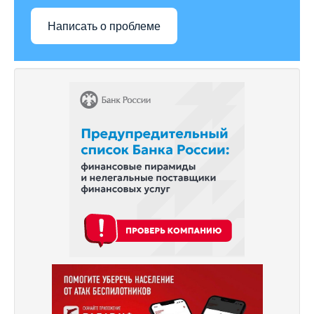
Написать о проблеме