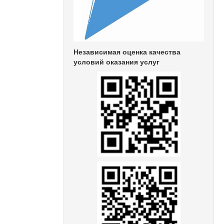
Независимая оценка качества
условий оказания услуг