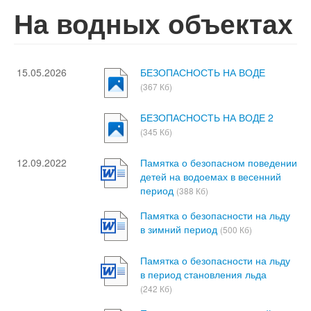
На водных объектах
15.05.2026
БЕЗОПАСНОСТЬ НА ВОДЕ
(367 Кб)
БЕЗОПАСНОСТЬ НА ВОДЕ 2
(345 Кб)
12.09.2022
Памятка о безопасном поведении
детей на водоемах в весенний
период
(388 Кб)
Памятка о безопасности на льду
в зимний период
(500 Кб)
Памятка о безопасности на льду
в период становления льда
(242 Кб)