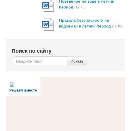
Поведение на воде в летний
период
(12 Кб)
Правила безопасности на
водоемах в летний период
(16 Кб)
Поиск по сайту
Искать
Решаем вместе