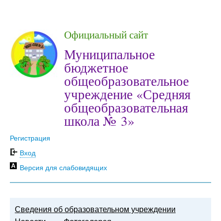
Официальный сайт
Муниципальное
бюджетное
общеобразовательное
учреждение «Средняя
общеобразовательная
школа № 3»
Регистрация
Вход
Версия для слабовидящих
Сведения об образовательном учреждении