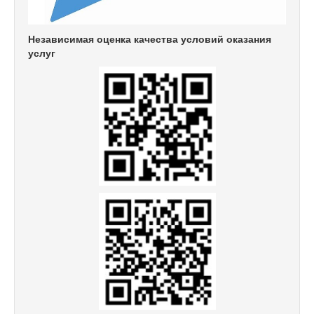
Независимая оценка качества условий оказания
услуг