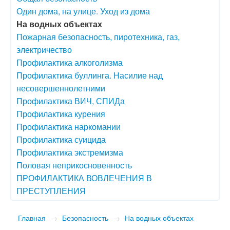
Один дома, на улице. Уход из дома
На водных объектах
Пожарная безопасность, пиротехника, газ,
электричество
Профилактика алкоголизма
Профилактика буллинга. Насилие над
несовершеннолетними
Профилактика ВИЧ, СПИДа
Профилактика курения
Профилактика наркомании
Профилактика суицида
Профилактика экстремизма
Половая неприкосновенность
ПРОФИЛАКТИКА ВОВЛЕЧЕНИЯ В
ПРЕСТУПЛЕНИЯ
Главная
→
Безопасность
→
На водных объектах