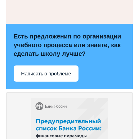
Есть предложения по организации
учебного процесса или знаете, как
сделать школу лучше?
Написать о проблеме