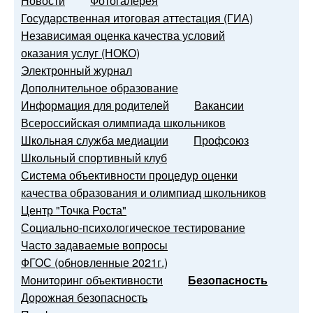
Новости
Фотогалерея
Государственная итоговая аттестация (ГИА)
Независимая оценка качества условий
оказания услуг (НОКО)
Электронный журнал
Дополнительное образование
Информация для родителей
Вакансии
Всероссийская олимпиада школьников
Школьная служба медиации
Профсоюз
Школьный спортивный клуб
Система объективности процедур оценки
качества образования и олимпиад школьников
Центр "Точка Роста"
Социально-психологическое тестирование
Часто задаваемые вопросы
ФГОС (обновленные 2021г.)
Мониторинг объективности
Безопасность
Дорожная безопасность