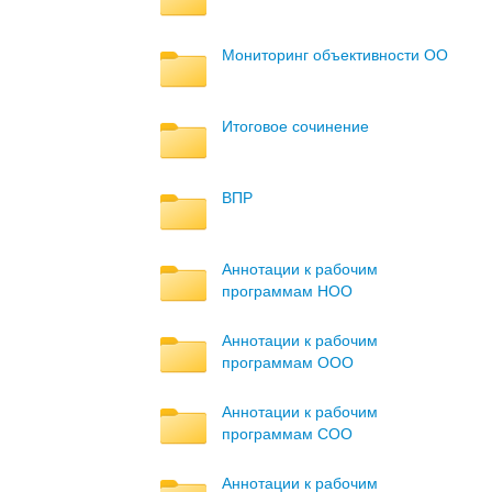
Мониторинг объективности ОО
Итоговое сочинение
ВПР
Аннотации к рабочим
программам НОО
Аннотации к рабочим
программам ООО
Аннотации к рабочим
программам СОО
Аннотации к рабочим