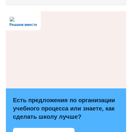
Решаем вместе
Есть предложения по организации
учебного процесса или знаете, как
сделать школу лучше?