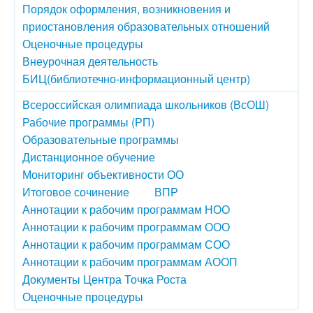
Порядок оформления, возникновения и
приостановления образовательных отношений
Оценочные процедуры
Внеурочная деятельность
БИЦ(библиотечно-информационный центр)
Всероссийская олимпиада школьников (ВсОШ)
Рабочие программы (РП)
Образовательные программы
Дистанционное обучение
Мониторинг объективности ОО
Итоговое сочинение
ВПР
Аннотации к рабочим программам НОО
Аннотации к рабочим программам ООО
Аннотации к рабочим программам СОО
Аннотации к рабочим программам АООП
Документы Центра Точка Роста
Оценочные процедуры