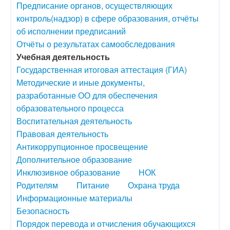
Предписание органов, осуществляющих
контроль(надзор) в сфере образования, отчёты
об исполнении предписаний
Отчёты о результатах самообследования
Учебная деятельность
Государственная итоговая аттестация (ГИА)
Методические и иные документы,
разработанные ОО для обеспечения
образовательного процесса
Воспитательная деятельность
Правовая деятельность
Антикоррупционное просвещение
Дополнительное образование
Инклюзивное образование
НОК
Родителям
Питание
Охрана труда
Информационные материалы
Безопасность
Порядок перевода и отчисления обучающихся