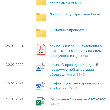
программам АООП
Документы Центра Точка Роста
Оценочные процедуры
25.09.2024
приказ О внесении изменений в
ООП, НОО, ООО, СОО на 2024-
2025 учебный год
(4 Мб)
30.03.2022
приказ О проведении годовой
промежуточной аттестации
обучающихся в
(25 Кб)
15.09.2021
График оценочных процедур в
2021-2022
(75 Кб)
14.09.2021
Расписание 1 четверть 2021-2022
(24 Кб)