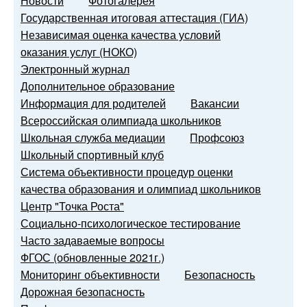
Новости
Фотогалерея
Государственная итоговая аттестация (ГИА)
Независимая оценка качества условий
оказания услуг (НОКО)
Электронный журнал
Дополнительное образование
Информация для родителей
Вакансии
Всероссийская олимпиада школьников
Школьная служба медиации
Профсоюз
Школьный спортивный клуб
Система объективности процедур оценки
качества образования и олимпиад школьников
Центр "Точка Роста"
Социально-психологическое тестирование
Часто задаваемые вопросы
ФГОС (обновленные 2021г.)
Мониторинг объективности
Безопасность
Дорожная безопасность