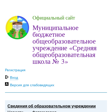
Официальный сайт
Муниципальное
бюджетное
общеобразовательное
учреждение «Средняя
общеобразовательная
школа № 3»
Регистрация
Вход
Версия для слабовидящих
Сведения об образовательном учреждении