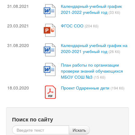
31.08.2021
Календарный-учебный график
2021-2022 учебный год
(33 Кб)
23.03.2021
ФГОС СОО
(204 Кб)
31.08.2020
Календарный учебный график на
2020-2021 учебный год
(26 Кб)
План работы по организации
проверки знаний обучающихся
МБОУ СОШ №3
(15 Кб)
18.03.2020
Проект Одаренные дети
(194 Кб)
Поиск по сайту
Искать