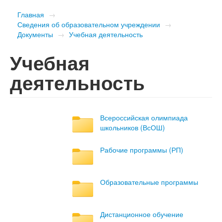
Главная
→
Сведения об образовательном учреждении
→
Документы
→
Учебная деятельность
Учебная
деятельность
Всероссийская олимпиада
школьников (ВсОШ)
Рабочие программы (РП)
Образовательные программы
Дистанционное обучение