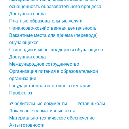
оснащенность образовательного процесса.
Доступная среда
Платные образовательные услуги
Финансово-хозяйственная деятельность
Вакантные места для приема (перевода)
обучающихся
Стипендии и меры поддержки обучающихся
Доступная среда
Международное сотрудничество
Организация питания в образовательной
организации
Государственная итоговая аттестация
Профсоюз
Учредительные документы
Устав школы
Локальные нормативные акты
Материально-техническое обеспечение
Акты готовности