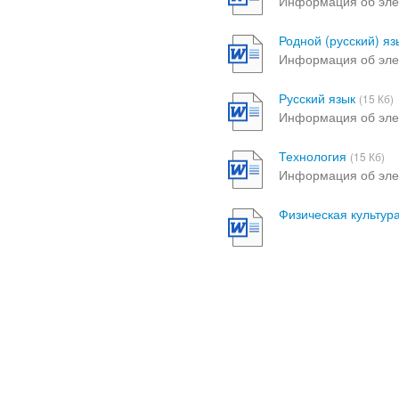
Информация об эле
Родной (русский) яз
Информация об эле
Русский язык
(15 Кб)
Информация об эле
Технология
(15 Кб)
Информация об эле
Физическая культур