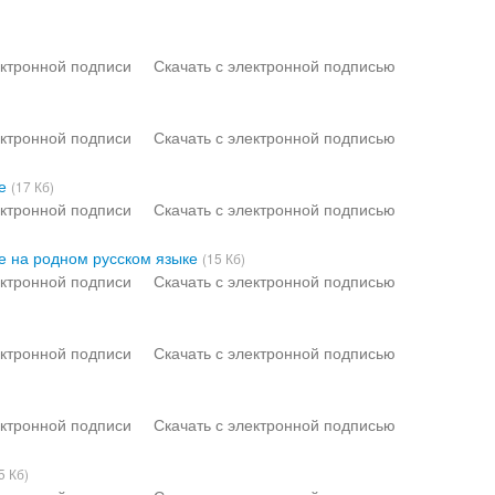
ктронной подписи
Скачать с электронной подписью
)
ктронной подписи
Скачать с электронной подписью
е
(17 Кб)
ктронной подписи
Скачать с электронной подписью
е на родном русском языке
(15 Кб)
ктронной подписи
Скачать с электронной подписью
ктронной подписи
Скачать с электронной подписью
ктронной подписи
Скачать с электронной подписью
5 Кб)