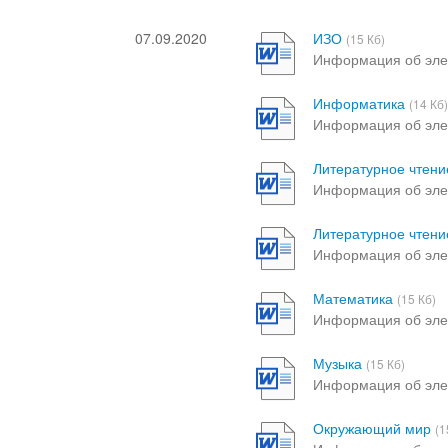
07.09.2020
ИЗО
(15 Кб)
Информация об эле
Информатика
(14 Кб
Информация об эле
Литературное чтени
Информация об эле
Литературное чтени
Информация об эле
Математика
(15 Кб)
Информация об эле
Музыка
(15 Кб)
Информация об эле
Окружающий мир
(1