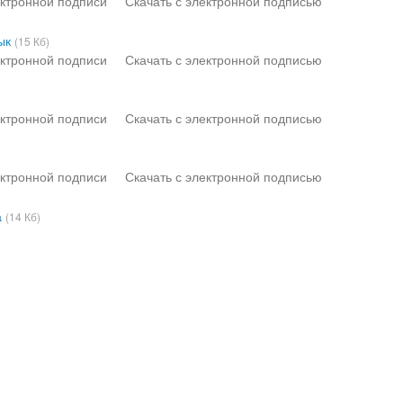
ктронной подписи
Скачать с электронной подписью
ык
(15 Кб)
ктронной подписи
Скачать с электронной подписью
ктронной подписи
Скачать с электронной подписью
ктронной подписи
Скачать с электронной подписью
а
(14 Кб)