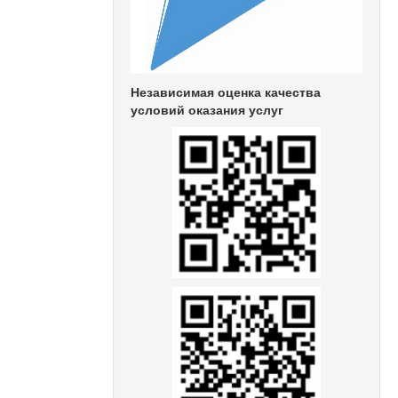
Независимая оценка качества
условий оказания услуг