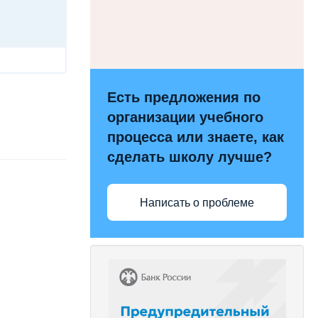
Есть предложения по
организации учебного
процесса или знаете, как
сделать школу лучше?
Написать о проблеме