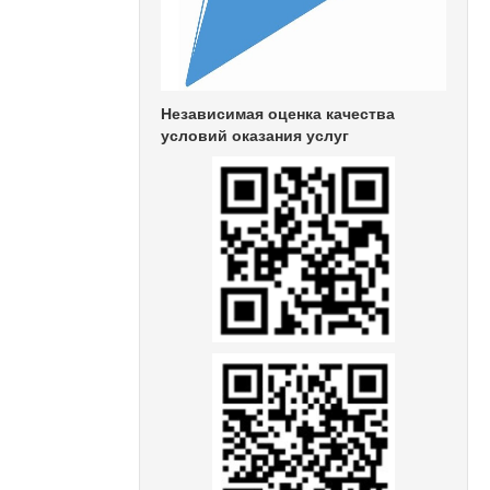
Независимая оценка качества
условий оказания услуг