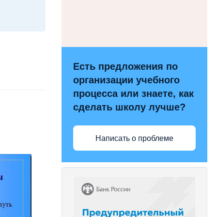
Есть предложения по
организации учебного
процесса или знаете, как
сделать школу лучше?
Написать о проблеме