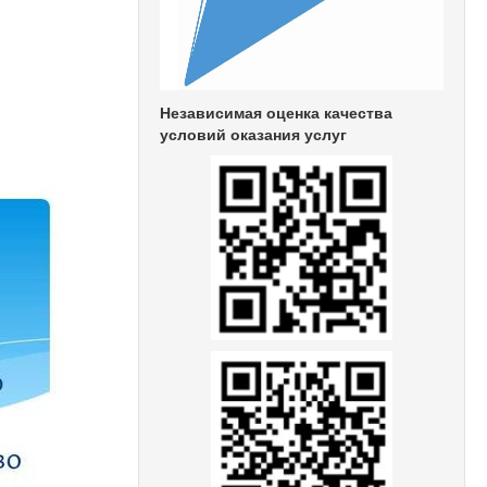
Независимая оценка качества
условий оказания услуг