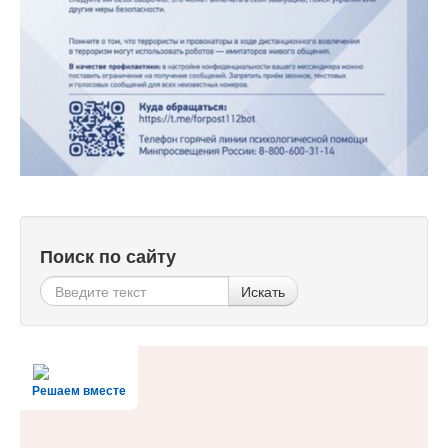
Поиск по сайту
Искать
Решаем вместе