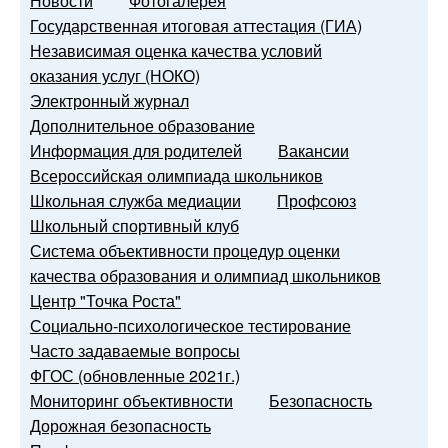
Новости
Фотогалерея
Государственная итоговая аттестация (ГИА)
Независимая оценка качества условий
оказания услуг (НОКО)
Электронный журнал
Дополнительное образование
Информация для родителей
Вакансии
Всероссийская олимпиада школьников
Школьная служба медиации
Профсоюз
Школьный спортивный клуб
Система объективности процедур оценки
качества образования и олимпиад школьников
Центр "Точка Роста"
Социально-психологическое тестирование
Часто задаваемые вопросы
ФГОС (обновленные 2021г.)
Мониторинг объективности
Безопасность
Дорожная безопасность