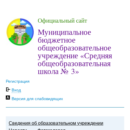
Официальный сайт
Муниципальное
бюджетное
общеобразовательное
учреждение «Средняя
общеобразовательная
школа № 3»
Регистрация
Вход
Версия для слабовидящих
Сведения об образовательном учреждении