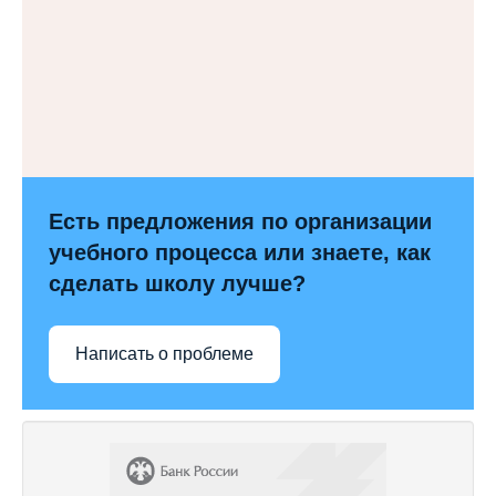
Есть предложения по организации
учебного процесса или знаете, как
сделать школу лучше?
Написать о проблеме