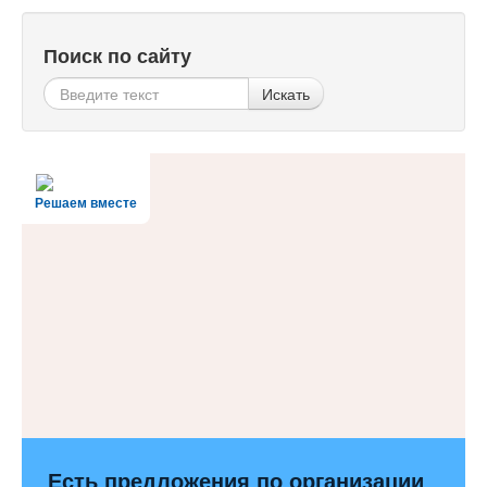
Поиск по сайту
Искать
Решаем вместе
Есть предложения по организации