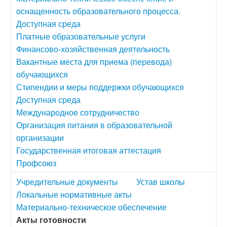
оснащенность образовательного процесса.
Доступная среда
Платные образовательные услуги
Финансово-хозяйственная деятельность
Вакантные места для приема (перевода)
обучающихся
Стипендии и меры поддержки обучающихся
Доступная среда
Международное сотрудничество
Организация питания в образовательной
организации
Государственная итоговая аттестация
Профсоюз
Учредительные документы
Устав школы
Локальные нормативные акты
Материально-техническое обеспечение
Акты готовности