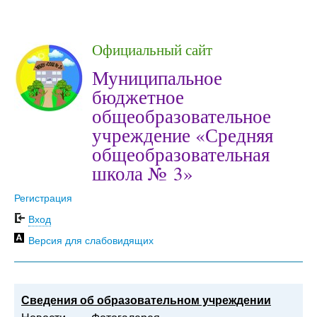
Официальный сайт
Муниципальное
бюджетное
общеобразовательное
учреждение «Средняя
общеобразовательная
школа № 3»
Регистрация
Вход
Версия для слабовидящих
Сведения об образовательном учреждении