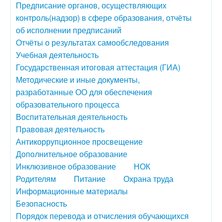
Предписание органов, осуществляющих
контроль(надзор) в сфере образования, отчёты
об исполнении предписаний
Отчёты о результатах самообследования
Учебная деятельность
Государственная итоговая аттестация (ГИА)
Методические и иные документы,
разработанные ОО для обеспечения
образовательного процесса
Воспитательная деятельность
Правовая деятельность
Антикоррупционное просвещение
Дополнительное образование
Инклюзивное образование
НОК
Родителям
Питание
Охрана труда
Информационные материалы
Безопасность
Порядок перевода и отчисления обучающихся