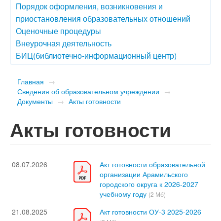
Порядок оформления, возникновения и
приостановления образовательных отношений
Оценочные процедуры
Внеурочная деятельность
БИЦ(библиотечно-информационный центр)
Главная
→
Сведения об образовательном учреждении
→
Документы
→
Акты готовности
Акты готовности
08.07.2026
Акт готовности образовательной
организации Арамильского
городского округа к 2026-2027
учебному году
(2 Мб)
21.08.2025
Акт готовности ОУ-3 2025-2026