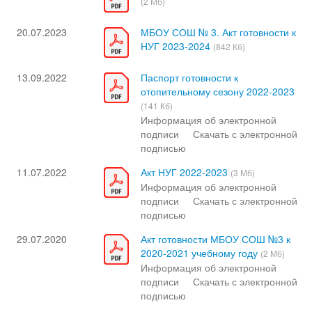
(2 Мб)
20.07.2023
МБОУ СОШ № 3. Акт готовности к
НУГ 2023-2024
(842 Кб)
13.09.2022
Паспорт готовности к
отопительному сезону 2022-2023
(141 Кб)
Информация об электронной
подписи
Скачать с электронной
подписью
11.07.2022
Акт НУГ 2022-2023
(3 Мб)
Информация об электронной
подписи
Скачать с электронной
подписью
29.07.2020
Акт готовности МБОУ СОШ №3 к
2020-2021 учебному году
(2 Мб)
Информация об электронной
подписи
Скачать с электронной
подписью