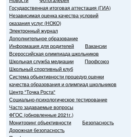
Новости
Фотогалерея
Государственная итоговая аттестация (ГИА)
Независимая оценка качества условий
оказания услуг (НОКО)
Электронный журнал
Дополнительное образование
Информация для родителей
Вакансии
Всероссийская олимпиада школьников
Школьная служба медиации
Профсоюз
Школьный спортивный клуб
Система объективности процедур оценки
качества образования и олимпиад школьников
Центр "Точка Роста"
Социально-психологическое тестирование
Часто задаваемые вопросы
ФГОС (обновленные 2021г.)
Мониторинг объективности
Безопасность
Дорожная безопасность