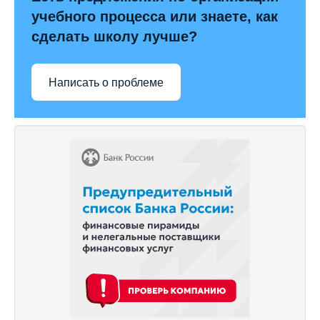
учебного процесса или знаете, как
сделать школу лучше?
Написать о проблеме