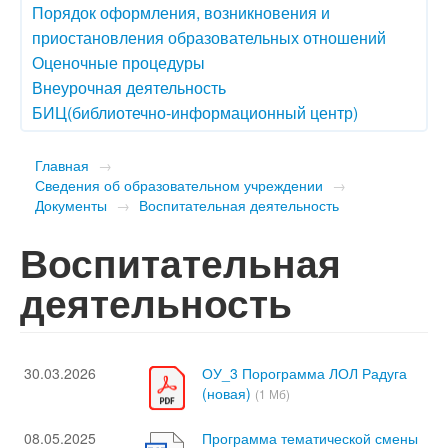
Порядок оформления, возникновения и
приостановления образовательных отношений
Оценочные процедуры
Внеурочная деятельность
БИЦ(библиотечно-информационный центр)
Главная
→
Сведения об образовательном учреждении
→
Документы
→
Воспитательная деятельность
Воспитательная
деятельность
30.03.2026
ОУ_3 Порограмма ЛОЛ Радуга
(новая)
(1 Мб)
08.05.2025
Программа тематической смены