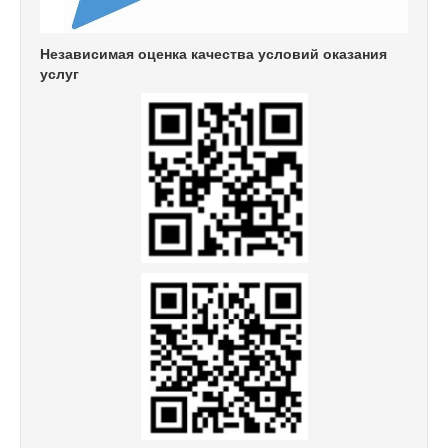
Независимая оценка качества условий оказания
услуг