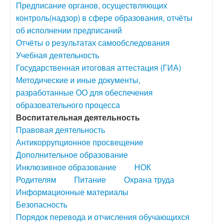
Предписание органов, осуществляющих
контроль(надзор) в сфере образования, отчёты
об исполнении предписаний
Отчёты о результатах самообследования
Учебная деятельность
Государственная итоговая аттестация (ГИА)
Методические и иные документы,
разработанные ОО для обеспечения
образовательного процесса
Воспитательная деятельность
Правовая деятельность
Антикоррупционное просвещение
Дополнительное образование
Инклюзивное образование
НОК
Родителям
Питание
Охрана труда
Информационные материалы
Безопасность
Порядок перевода и отчисления обучающихся