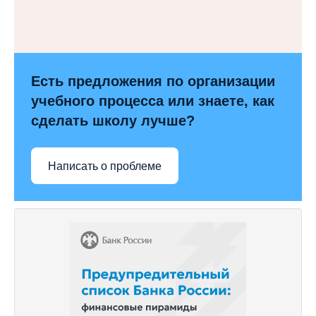
Есть предложения по организации
учебного процесса или знаете, как
сделать школу лучше?
Написать о проблеме