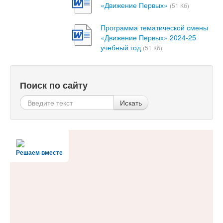
«Движение Первых»
(51 Кб)
Программа тематической смены
«Движение Первых» 2024-25
учебный год
(51 Кб)
Поиск по сайту
Искать
Решаем вместе