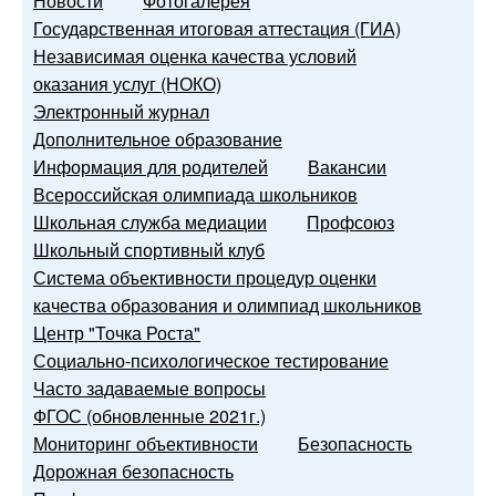
Новости
Фотогалерея
Государственная итоговая аттестация (ГИА)
Независимая оценка качества условий
оказания услуг (НОКО)
Электронный журнал
Дополнительное образование
Информация для родителей
Вакансии
Всероссийская олимпиада школьников
Школьная служба медиации
Профсоюз
Школьный спортивный клуб
Система объективности процедур оценки
качества образования и олимпиад школьников
Центр "Точка Роста"
Социально-психологическое тестирование
Часто задаваемые вопросы
ФГОС (обновленные 2021г.)
Мониторинг объективности
Безопасность
Дорожная безопасность