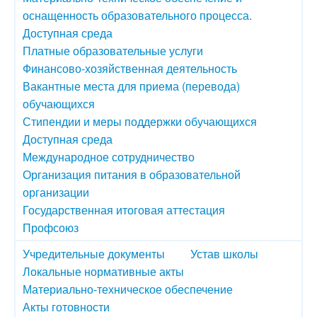
оснащенность образовательного процесса.
Доступная среда
Платные образовательные услуги
Финансово-хозяйственная деятельность
Вакантные места для приема (перевода)
обучающихся
Стипендии и меры поддержки обучающихся
Доступная среда
Международное сотрудничество
Организация питания в образовательной
организации
Государственная итоговая аттестация
Профсоюз
Учредительные документы
Устав школы
Локальные нормативные акты
Материально-техническое обеспечение
Акты готовности