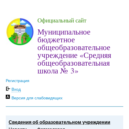
Официальный сайт
Муниципальное
бюджетное
общеобразовательное
учреждение «Средняя
общеобразовательная
школа № 3»
Регистрация
Вход
Версия для слабовидящих
Сведения об образовательном учреждении