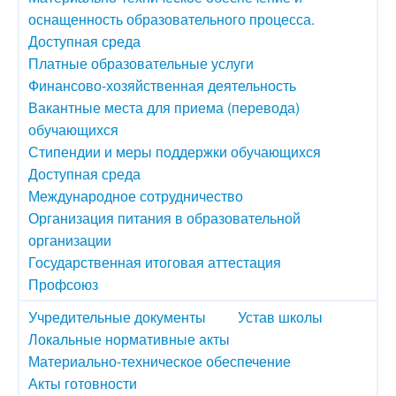
оснащенность образовательного процесса.
Доступная среда
Платные образовательные услуги
Финансово-хозяйственная деятельность
Вакантные места для приема (перевода)
обучающихся
Стипендии и меры поддержки обучающихся
Доступная среда
Международное сотрудничество
Организация питания в образовательной
организации
Государственная итоговая аттестация
Профсоюз
Учредительные документы
Устав школы
Локальные нормативные акты
Материально-техническое обеспечение
Акты готовности