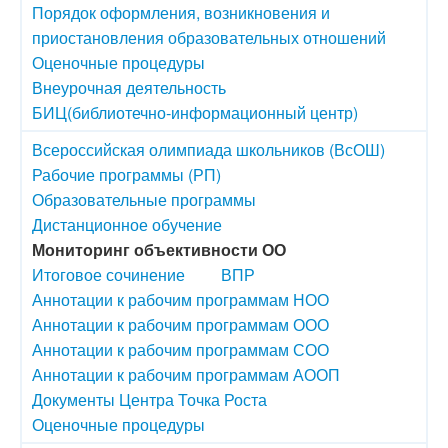
Порядок оформления, возникновения и
приостановления образовательных отношений
Оценочные процедуры
Внеурочная деятельность
БИЦ(библиотечно-информационный центр)
Всероссийская олимпиада школьников (ВсОШ)
Рабочие программы (РП)
Образовательные программы
Дистанционное обучение
Мониторинг объективности ОО
Итоговое сочинение
ВПР
Аннотации к рабочим программам НОО
Аннотации к рабочим программам ООО
Аннотации к рабочим программам СОО
Аннотации к рабочим программам АООП
Документы Центра Точка Роста
Оценочные процедуры