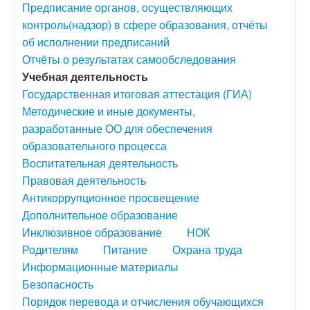
Предписание органов, осуществляющих
контроль(надзор) в сфере образования, отчёты
об исполнении предписаний
Отчёты о результатах самообследования
Учебная деятельность
Государственная итоговая аттестация (ГИА)
Методические и иные документы,
разработанные ОО для обеспечения
образовательного процесса
Воспитательная деятельность
Правовая деятельность
Антикоррупционное просвещение
Дополнительное образование
Инклюзивное образование
НОК
Родителям
Питание
Охрана труда
Информационные материалы
Безопасность
Порядок перевода и отчисления обучающихся