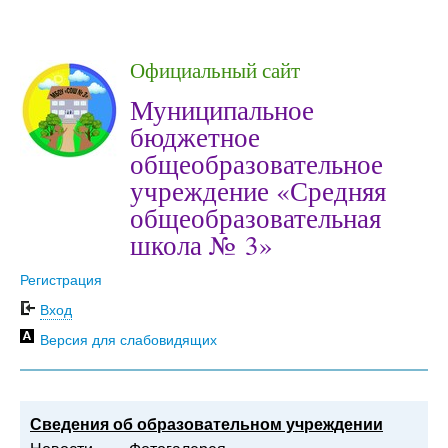
Официальный сайт
Муниципальное
бюджетное
общеобразовательное
учреждение «Средняя
общеобразовательная
школа № 3»
Регистрация
Вход
Версия для слабовидящих
Сведения об образовательном учреждении