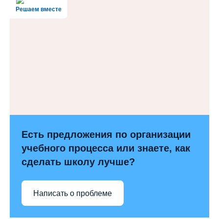
Решаем вместе
Есть предложения по организации
учебного процесса или знаете, как
сделать школу лучше?
Написать о проблеме