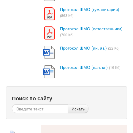
Протокол ШМО (гуманитарии)
(863 Кб)
Протокол ШМО (естественники)
(700 Кб)
Протокол ШМО (ин. яз.)
(22 Кб)
Протокол ШМО (нач. кл)
(16 Кб)
Поиск по сайту
Искать