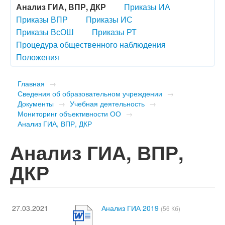
Анализ ГИА, ВПР, ДКР
Приказы ИА
Приказы ВПР
Приказы ИС
Приказы ВсОШ
Приказы РТ
Процедура общественного наблюдения
Положения
Главная
→
Сведения об образовательном учреждении
→
Документы
→
Учебная деятельность
→
Мониторинг объективности ОО
→
Анализ ГИА, ВПР, ДКР
Анализ ГИА, ВПР,
ДКР
27.03.2021
Анализ ГИА 2019
(56 Кб)