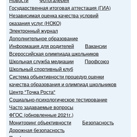
Новости
Фотогалерея
Государственная итоговая аттестация (ГИА)
Независимая оценка качества условий
оказания услуг (НОКО)
Электронный журнал
Дополнительное образование
Информация для родителей
Вакансии
Всероссийская олимпиада школьников
Школьная служба медиации
Профсоюз
Школьный спортивный клуб
Система объективности процедур оценки
качества образования и олимпиад школьников
Центр "Точка Роста"
Социально-психологическое тестирование
Часто задаваемые вопросы
ФГОС (обновленные 2021г.)
Мониторинг объективности
Безопасность
Дорожная безопасность