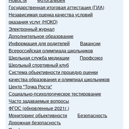
Новости
Фотогалерея
Государственная итоговая аттестация (ГИА)
Независимая оценка качества условий
оказания услуг (НОКО)
Электронный журнал
Дополнительное образование
Информация для родителей
Вакансии
Всероссийская олимпиада школьников
Школьная служба медиации
Профсоюз
Школьный спортивный клуб
Система объективности процедур оценки
качества образования и олимпиад школьников
Центр "Точка Роста"
Социально-психологическое тестирование
Часто задаваемые вопросы
ФГОС (обновленные 2021г.)
Мониторинг объективности
Безопасность
Дорожная безопасность