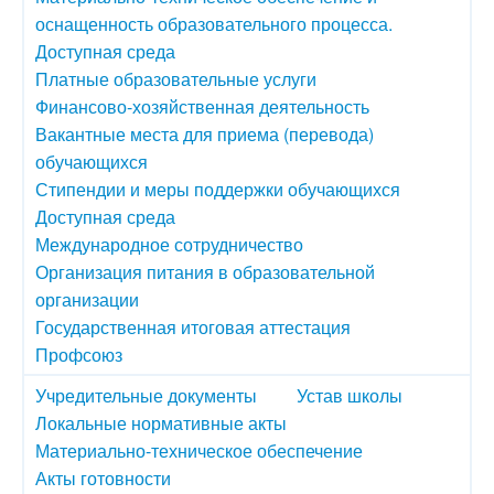
оснащенность образовательного процесса.
Доступная среда
Платные образовательные услуги
Финансово-хозяйственная деятельность
Вакантные места для приема (перевода)
обучающихся
Стипендии и меры поддержки обучающихся
Доступная среда
Международное сотрудничество
Организация питания в образовательной
организации
Государственная итоговая аттестация
Профсоюз
Учредительные документы
Устав школы
Локальные нормативные акты
Материально-техническое обеспечение
Акты готовности