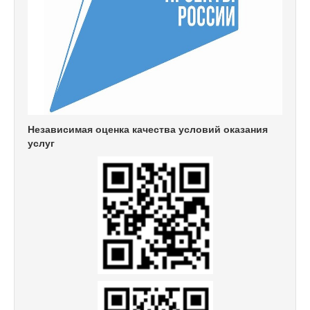
Независимая оценка качества условий оказания
услуг