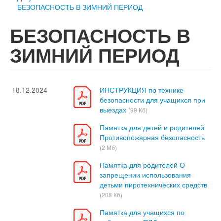
БЕЗОПАСНОСТЬ В ЗИМНИЙ ПЕРИОД
БЕЗОПАСНОСТЬ В
ЗИМНИЙ ПЕРИОД
18.12.2024
ИНСТРУКЦИЯ по технике
безопасности для учащихся при
выездах
(99 Кб)
Памятка для детей и родителей
Противопожарная безопасность
(2 Мб)
Памятка для родителей О
запрещении использования
детьми пиротехнических средств
(208 Кб)
Памятка для учащихся по