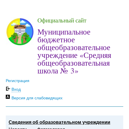
Официальный сайт
Муниципальное
бюджетное
общеобразовательное
учреждение «Средняя
общеобразовательная
школа № 3»
Регистрация
Вход
Версия для слабовидящих
Сведения об образовательном учреждении