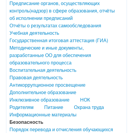
Предписание органов, осуществляющих
контроль(надзор) в сфере образования, отчёты
об исполнении предписаний
Отчёты о результатах самообследования
Учебная деятельность
Государственная итоговая аттестация (ГИА)
Методические и иные документы,
разработанные ОО для обеспечения
образовательного процесса
Воспитательная деятельность
Правовая деятельность
Антикоррупционное просвещение
Дополнительное образование
Инклюзивное образование
НОК
Родителям
Питание
Охрана труда
Информационные материалы
Безопасность
Порядок перевода и отчисления обучающихся