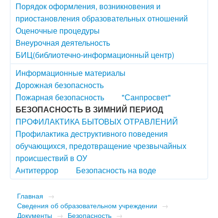
Порядок оформления, возникновения и
приостановления образовательных отношений
Оценочные процедуры
Внеурочная деятельность
БИЦ(библиотечно-информационный центр)
Информационные материалы
Дорожная безопасность
Пожарная безопасность
"Санпросвет"
БЕЗОПАСНОСТЬ В ЗИМНИЙ ПЕРИОД
ПРОФИЛАКТИКА БЫТОВЫХ ОТРАВЛЕНИЙ
Профилактика деструктивного поведения
обучающихся, предотвращение чрезвычайных
происшествий в ОУ
Антитеррор
Безопасность на воде
Главная
→
Сведения об образовательном учреждении
→
Документы
→
Безопасность
→