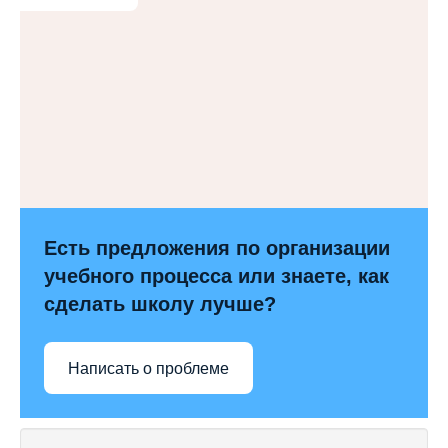
Есть предложения по организации
учебного процесса или знаете, как
сделать школу лучше?
Написать о проблеме