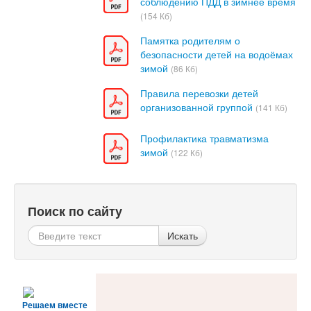
соблюдению ПДД в зимнее время
(154 Кб)
Памятка родителям о
безопасности детей на водоёмах
зимой
(86 Кб)
Правила перевозки детей
организованной группой
(141 Кб)
Профилактика травматизма
зимой
(122 Кб)
Поиск по сайту
Искать
Решаем вместе