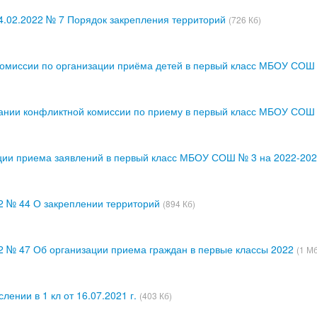
4.02.2022 № 7 Порядок закрепления территорий
(726 Кб)
комиссии по организации приёма детей в первый класс МБОУ СОШ
ании конфликтной комиссии по приему в первый класс МБОУ СОШ 
ции приема заявлений в первый класс МБОУ СОШ № 3 на 2022-202
22 № 44 О закреплении территорий
(894 Кб)
22 № 47 Об организации приема граждан в первые классы 2022
(1 М
лении в 1 кл от 16.07.2021 г.
(403 Кб)