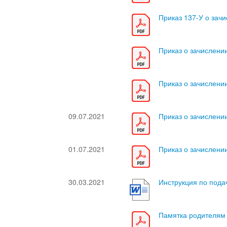
Приказ 137-У о зачис
Приказ о зачислении 
Приказ о зачислении 
09.07.2021
Приказ о зачислении 
01.07.2021
Приказ о зачислении
30.03.2021
Инструкция по пода
Памятка родителям