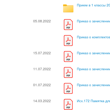
Прием в 1 классы 2
05.08.2022
Приказ о зачислении 
Приказ о комплекто
15.07.2022
Приказ о зачислении
11.07.2022
Приказ о зачислении 
01.07.2022
Приказ о зачислени
14.03.2022
Исх.172 Памятка дл