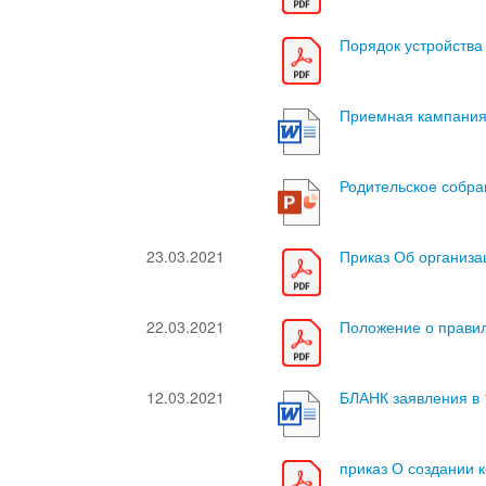
Порядок устройства
Приемная кампания 
Родительское собра
23.03.2021
Приказ Об организа
22.03.2021
Положение о прави
12.03.2021
БЛАНК заявления в 
приказ О создании 