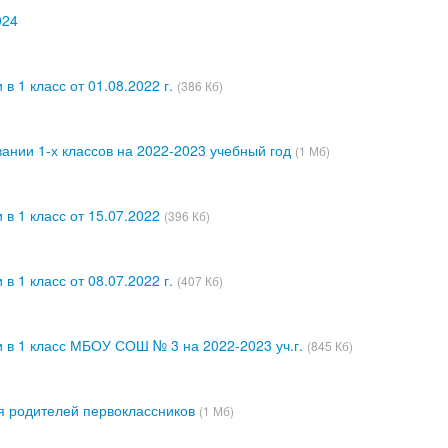
024
в 1 класс от 01.08.2022 г.
(386 Кб)
вании 1-х классов на 2022-2023 учебный год
(1 Мб)
 в 1 класс от 15.07.2022
(396 Кб)
в 1 класс от 08.07.2022 г.
(407 Кб)
и в 1 класс МБОУ СОШ № 3 на 2022-2023 уч.г.
(845 Кб)
я родителей первоклассников
(1 Мб)