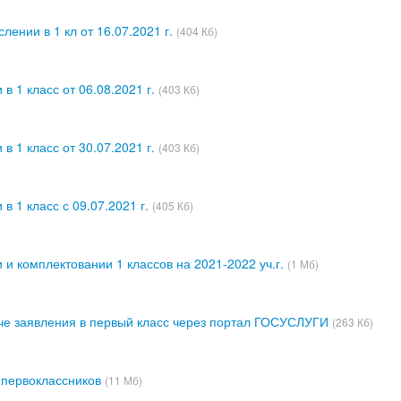
лении в 1 кл от 16.07.2021 г.
(404 Кб)
в 1 класс от 06.08.2021 г.
(403 Кб)
в 1 класс от 30.07.2021 г.
(403 Кб)
в 1 класс с 09.07.2021 г.
(405 Кб)
 и комплектовании 1 классов на 2021-2022 уч.г.
(1 Мб)
че заявления в первый класс через портал ГОСУСЛУГИ
(263 Кб)
 первоклассников
(11 Мб)