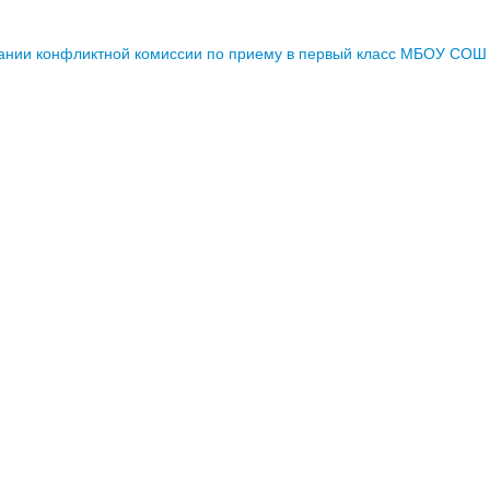
ании конфликтной комиссии по приему в первый класс МБОУ СОШ