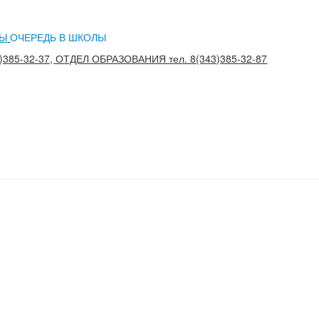
СЫ
ОЧЕРЕДЬ В ШКОЛЫ
)385-32-37, ОТДЕЛ ОБРАЗОВАНИЯ тел. 8(343)385-32-87