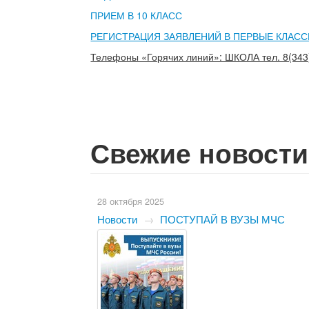
ПРИЕМ В 10 КЛАСС
РЕГИСТРАЦИЯ ЗАЯВЛЕНИЙ В ПЕРВЫЕ КЛАС
Телефоны «Горячих линий»: ШКОЛА тел. 8(343
Свежие новости
28 октября 2025
Новости
→
ПОСТУПАЙ В ВУЗЫ МЧС