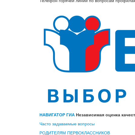
Телефон горячей линии по вопросам профилакт
НАВИГАТОР ГИА
Независимая оценка качест
Часто задаваемые вопросы
РОДИТЕЛЯМ ПЕРВОКЛАССНИКОВ