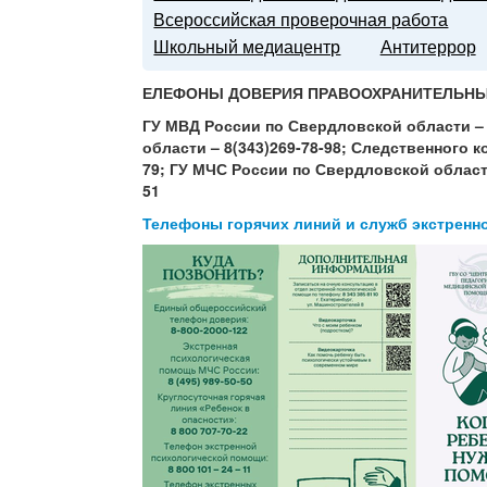
Всероссийская проверочная работа
Школьный медиацентр
Антитеррор
ЕЛЕФОНЫ ДОВЕРИЯ ПРАВООХРАНИТЕЛЬНЫ
ГУ МВД России по Свердловской области – 8
области – 8(343)269-78-98;
Следственного к
79;
ГУ МЧС России по Свердловской области
51
Телефоны горячих линий и служб экстренн