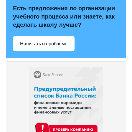
Есть предложения по организации
учебного процесса или знаете, как
сделать школу лучше?
Написать о проблеме