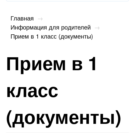
Главная
→
Информация для родителей
→
Прием в 1 класс (документы)
Прием в 1
класс
(документы)