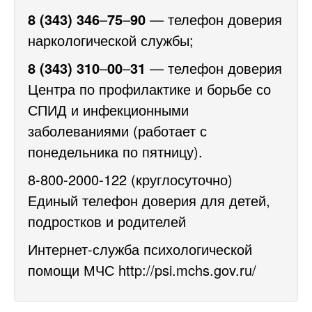
8 (343) 346
–
75
–
90
— телефон доверия
наркологической службы;
8 (343) 310
–
00
–
31
— телефон доверия
Центра по профилактике и борьбе со
СПИД и инфекционными
заболеваниями (работает с
понедельника по пятницу).
8-800-2000-122 (круглосуточно)
Единый телефон доверия для детей,
подростков и родителей
Интернет-служба психологической
помощи МЧС
http://psi.mchs.gov.ru/