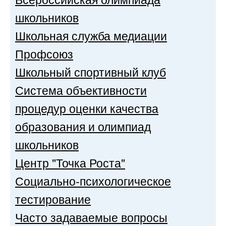
школьников
Школьная служба медиации
Профсоюз
Школьный спортивный клуб
Система объективности
процедур оценки качества
образования и олимпиад
школьников
Центр "Точка Роста"
Социально-психологическое
тестирование
Часто задаваемые вопросы