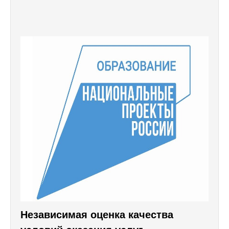
Независимая оценка качества