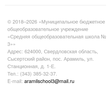
© 2018–2026 «Муниципальное бюджетное
общеобразовательное учреждение
«Средняя общеобразовательная школа №
3»»
Адрес: 624000, Свердловская область,
Сысертский район, пос. Арамиль, ул.
Станционная, д. 1-Е.
Тел.: (343) 385-32-37.
E-mail:
aramilschool3@mail.ru