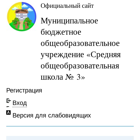
Официальный сайт
Муниципальное
бюджетное
общеобразовательное
учреждение «Средняя
общеобразовательная
школа № 3»
Регистрация
Вход
Версия для слабовидящих