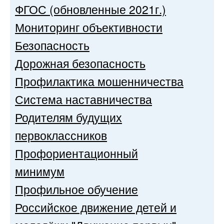
ФГОС (обновленные 2021г.)
Мониторинг объективности
Безопасность
Дорожная безопасность
Профилактика мошенничества
Система наставничества
Родителям будущих
первоклассников
Профориентационный
минимум
Профильное обучение
Российское движение детей и