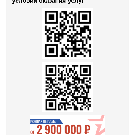
условий оказания услуг