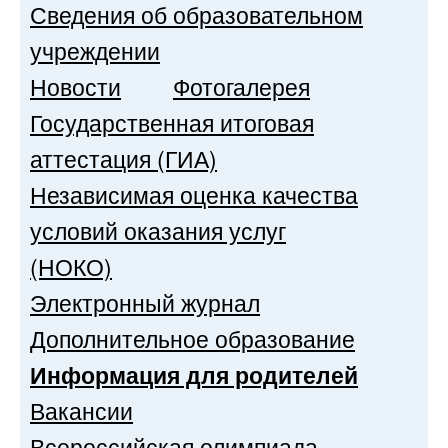
Сведения об образовательном
учреждении
Новости
Фотогалерея
Государственная итоговая
аттестация (ГИА)
Независимая оценка качества
условий оказания услуг
(НОКО)
Электронный журнал
Дополнительное образование
Информация для родителей
Вакансии
Всероссийская олимпиада