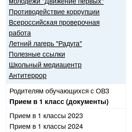
молодёжи "Движение первых"
Противодействие коррупции
Всероссийская проверочная
работа
Летний лагерь "Радуга"
Полезные ссылки
Школьный медиацентр
Антитеррор
Родителям обучающихся с ОВЗ
Прием в 1 класс (документы)
Прием в 1 классы 2023
Прием в 1 классы 2024