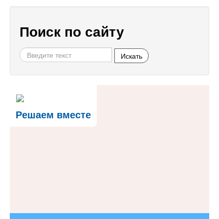
Поиск по сайту
Искать
Решаем вместе